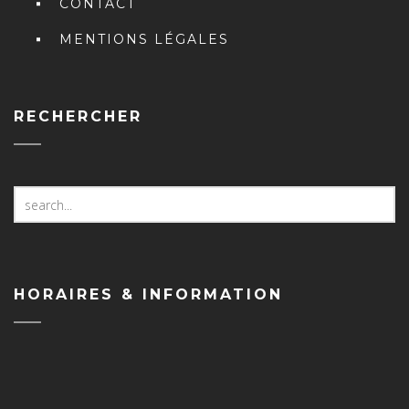
CONTACT
MENTIONS LÉGALES
RECHERCHER
Search
for:
HORAIRES & INFORMATION