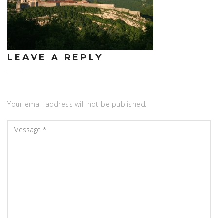
LEAVE A REPLY
Your email address will not be published.