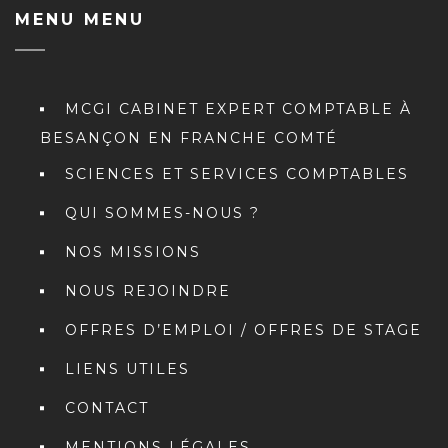
MENU MENU
MCGI CABINET EXPERT COMPTABLE À
BESANÇON EN FRANCHE COMTÉ
SCIENCES ET SERVICES COMPTABLES
QUI SOMMES-NOUS ?
NOS MISSIONS
NOUS REJOINDRE
OFFRES D’EMPLOI / OFFRES DE STAGE
LIENS UTILES
CONTACT
MENTIONS LÉGALES