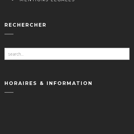
RECHERCHER
Search
for:
HORAIRES & INFORMATION