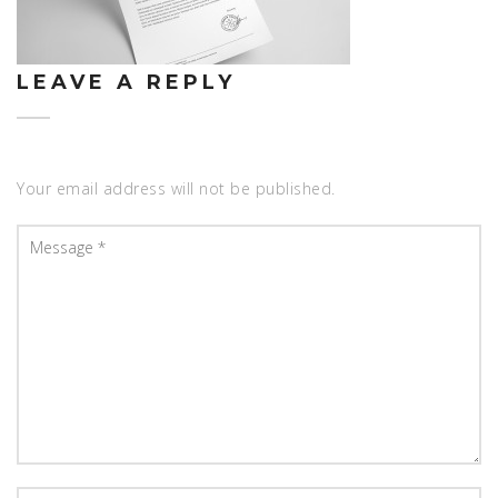
LEAVE A REPLY
Your email address will not be published.