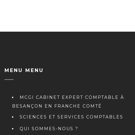
MENU MENU
MCGI CABINET EXPERT COMPTABLE À
BESANÇON EN FRANCHE COMTÉ
SCIENCES ET SERVICES COMPTABLES
QUI SOMMES-NOUS ?