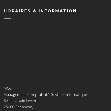
HORAIRES & INFORMATION
MCGI
Management Comptabilité Gestion Informatique
6 rue Urbain Leverrier,
25000 Besançon,