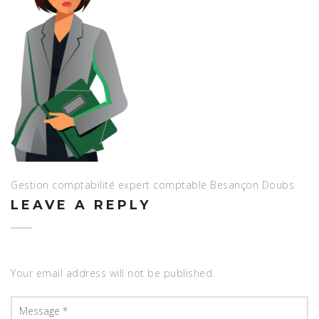
Gestion comptabilité expert comptable Besançon Doubs
LEAVE A REPLY
Your email address will not be published.