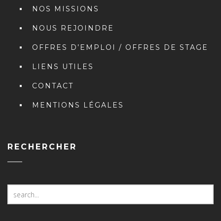
NOS MISSIONS
NOUS REJOINDRE
OFFRES D’EMPLOI / OFFRES DE STAGE
LIENS UTILES
CONTACT
MENTIONS LÉGALES
RECHERCHER
Search
for: