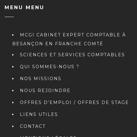
MENU MENU
MCGI CABINET EXPERT COMPTABLE À
BESANÇON EN FRANCHE COMTÉ
SCIENCES ET SERVICES COMPTABLES
QUI SOMMES-NOUS ?
NOS MISSIONS
NOUS REJOINDRE
OFFRES D’EMPLOI / OFFRES DE STAGE
LIENS UTILES
CONTACT