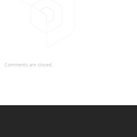
Comments are closed.