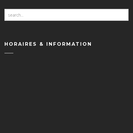
Search
for:
HORAIRES & INFORMATION