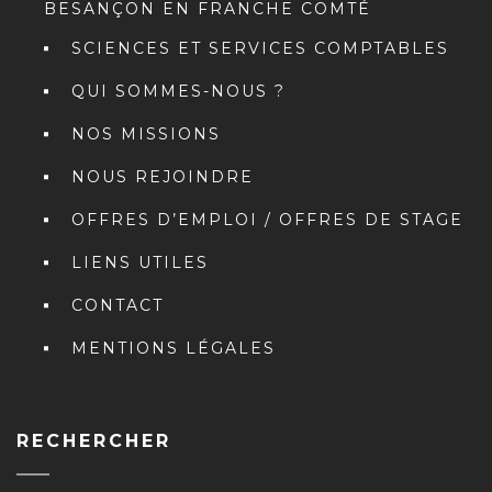
BESANÇON EN FRANCHE COMTÉ
SCIENCES ET SERVICES COMPTABLES
QUI SOMMES-NOUS ?
NOS MISSIONS
NOUS REJOINDRE
OFFRES D’EMPLOI / OFFRES DE STAGE
LIENS UTILES
CONTACT
MENTIONS LÉGALES
RECHERCHER