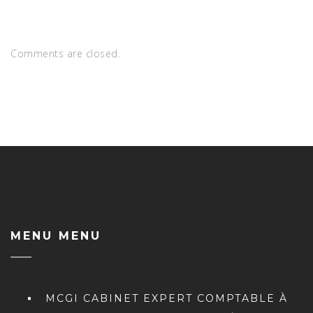
Comments are closed.
MENU MENU
MCGI CABINET EXPERT COMPTABLE À